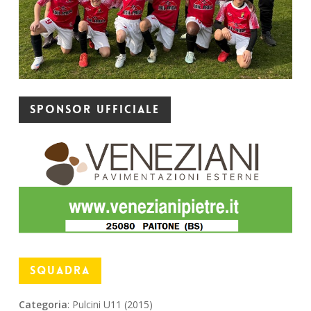
Sponsor ufficiale
SQUADRA
Categoria
: Pulcini U11 (2015)