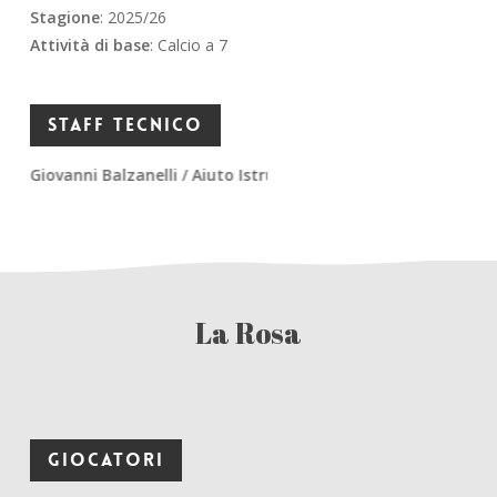
Stagione
: 2025/26
Attività di base
: Calcio a 7
Staff Tecnico
Giovanni Balzanelli / Aiuto Istruttore
La Rosa
Giocatori