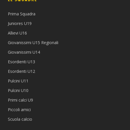
Prima Squadra
Juniores U19
Allievi U16
Giovanissimi U15 Regionali
Giovanissimi U14
Esordienti U13
Esordienti U12
Pulcini U11
Pulcini U10
Primi calci U9
Piccoli amici
Scuola calcio