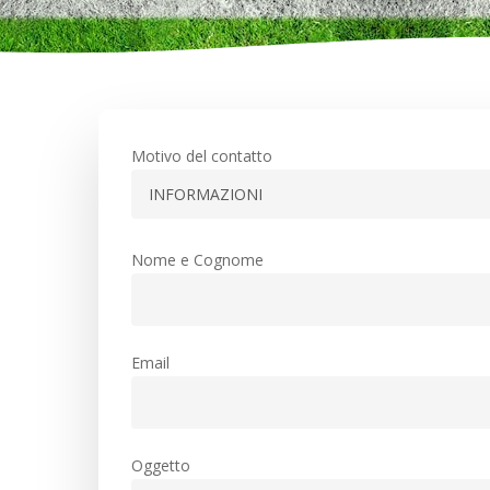
Motivo del contatto
Nome e Cognome
Email
Oggetto