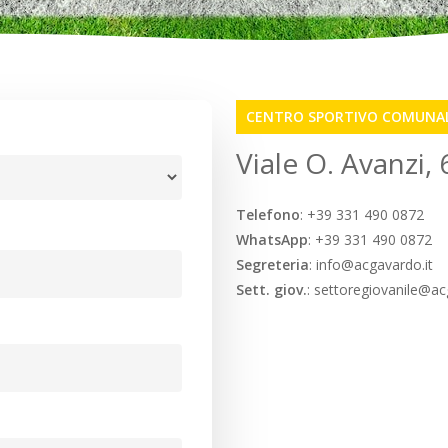
CENTRO SPORTIVO COMUNAL
Viale O. Avanzi,
Telefono
: +39 331 490 0872
WhatsApp
: +39 331 490 0872
Segreteria
: info@acgavardo.it
Sett. giov.
: settoregiovanile@ac