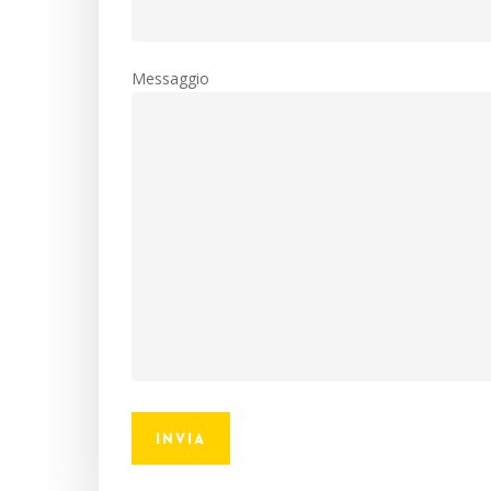
Messaggio