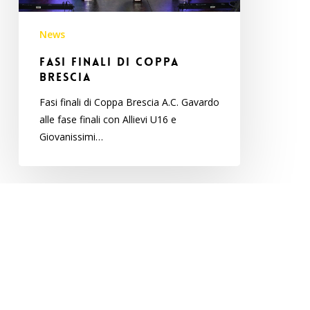
News
FASI FINALI DI COPPA
BRESCIA
Fasi finali di Coppa Brescia A.C. Gavardo
alle fase finali con Allievi U16 e
Giovanissimi…