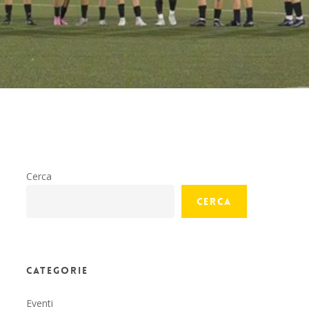
Cerca
Cerca
Categorie
Eventi