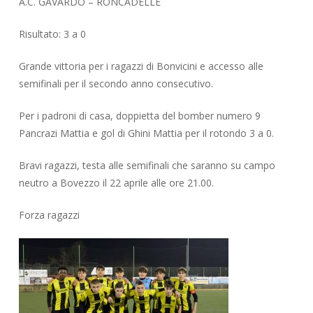
A.C. GAVARDO – RONCADELLE
Risultato: 3 a 0
Grande vittoria per i ragazzi di Bonvicini e accesso alle
semifinali per il secondo anno consecutivo.
Per i padroni di casa, doppietta del bomber numero 9
Pancrazi Mattia e gol di Ghini Mattia per il rotondo 3 a 0.
Bravi ragazzi, testa alle semifinali che saranno su campo
neutro a Bovezzo il 22 aprile alle ore 21.00.
Forza ragazzi