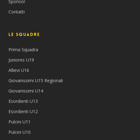
Sponsor
Contatti
Le Squadre
Prima Squadra
Juniores U19
Allievi U16
Giovanissimi U15 Regionali
Giovanissimi U14
Esordienti U13
Esordienti U12
Pulcini U11
Pulcini U10