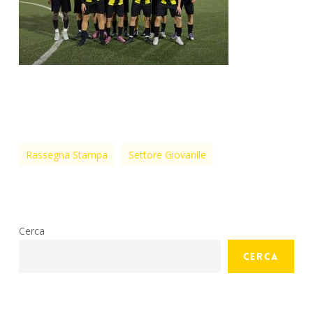
Rassegna Stampa
Settore Giovanile
Cerca
Cerca