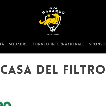
tà
Squadre
Torneo Internazionale
Sponso
Casa del Filtro